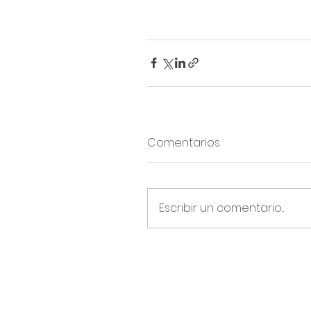
Comentarios
Escribir un comentario...