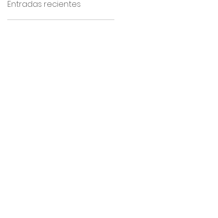
Entradas recientes