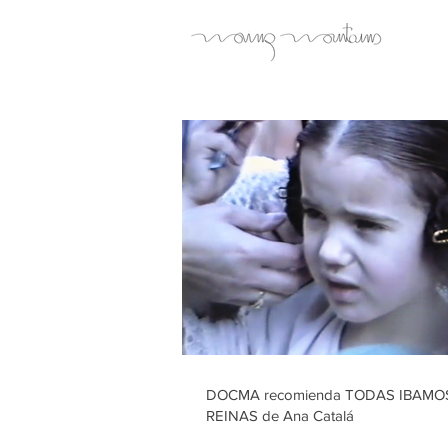
DOCMA recomienda TODAS IBAMO
REINAS de Ana Catalá