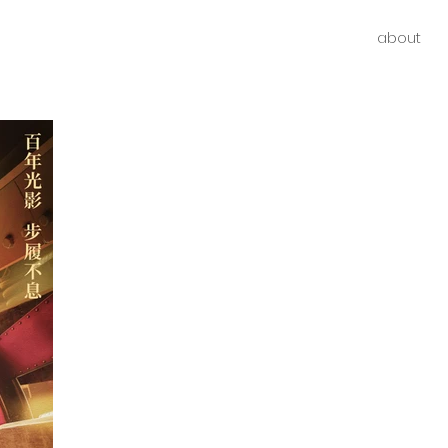
about