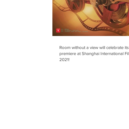
Room without a view will celebrate it
premiere at Shanghai International Fil
2021!