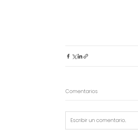
Comentarios
Escribir un comentario...