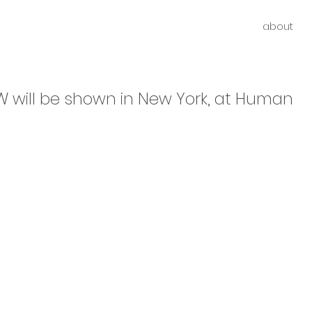
about
 will be shown in New York, at Human