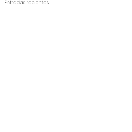
Entradas recientes