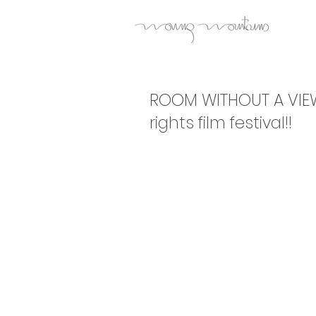
ROOM WITHOUT A VIEW
rights film festival!!