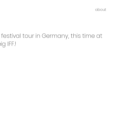
about
festival tour in Germany, this time at
 IFF.!