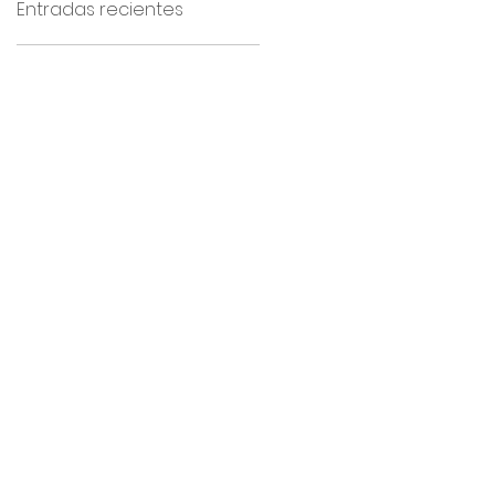
Entradas recientes