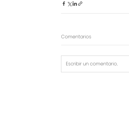
Comentarios
Escribir un comentario...