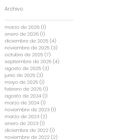
Archivo
marzo de 2026
(1)
1 entrada
enero de 2026
(1)
1 entrada
diciembre de 2025
(4)
4 entradas
noviembre de 2025
(3)
3 entradas
octubre de 2025
(7)
7 entradas
septiembre de 2025
(4)
4 entradas
agosto de 2025
(3)
3 entradas
junio de 2025
(3)
3 entradas
mayo de 2025
(1)
1 entrada
febrero de 2025
(1)
1 entrada
agosto de 2024
(1)
1 entrada
marzo de 2024
(1)
1 entrada
noviembre de 2023
(1)
1 entrada
marzo de 2023
(2)
2 entradas
enero de 2023
(1)
1 entrada
diciembre de 2022
(1)
1 entrada
noviembre de 2022
(2)
2 entradas